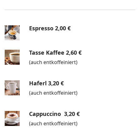
Espresso
2,00 €
Tasse Kaffee
2,60 €
(auch entkoffeiniert)
Haferl
3,20 €
(auch entkoffeiniert)
Cappuccino
3,20 €
(auch entkoffeiniert)