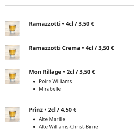
Ramazzotti • 4cl
/ 3,50 €
Ramazzotti Crema • 4cl
/ 3,50 €
Mon Rillage • 2cl
/ 3,50 €
Poire Williams
Mirabelle
Prinz • 2cl
/ 4,50 €
Alte Marille
Alte Williams-Christ-Birne